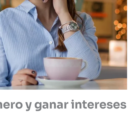
ero y ganar intereses