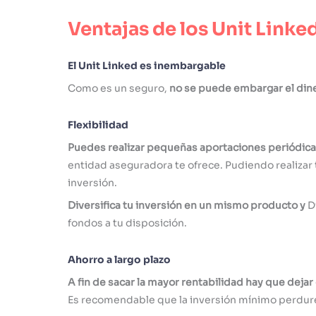
Ventajas de los Unit Linke
El Unit Linked es inembargable
Como es un seguro,
no se puede embargar el dine
Flexibilidad
Puedes realizar pequeñas aportaciones periódica
entidad aseguradora te ofrece. Pudiendo realizar 
inversión.
Diversifica tu inversión en un mismo producto y
D
fondos a tu disposición.
Ahorro a largo plazo
A fin de sacar la mayor rentabilidad hay que dejar 
Es recomendable que la inversión mínimo perdur