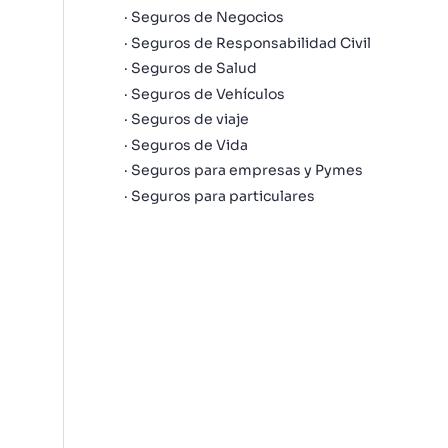
Seguros de Negocios
Seguros de Responsabilidad Civil
Seguros de Salud
Seguros de Vehículos
Seguros de viaje
Seguros de Vida
Seguros para empresas y Pymes
Seguros para particulares