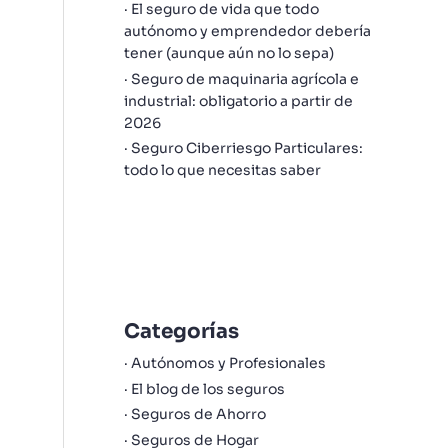
El seguro de vida que todo
autónomo y emprendedor debería
tener (aunque aún no lo sepa)
Seguro de maquinaria agrícola e
industrial: obligatorio a partir de
2026
Seguro Ciberriesgo Particulares:
todo lo que necesitas saber
Categorías
Autónomos y Profesionales
El blog de los seguros
Seguros de Ahorro
Seguros de Hogar