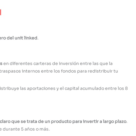
d
ro del unit linked
.
s
en diferentes carteras de inversión entre las que la
traspasos internos entre los fondos para redistribuir tu
istribuye las aportaciones y el capital acumulado entre los 8
claro que se trata de un producto para invertir a largo plazo
.
e durante 5 años o más.