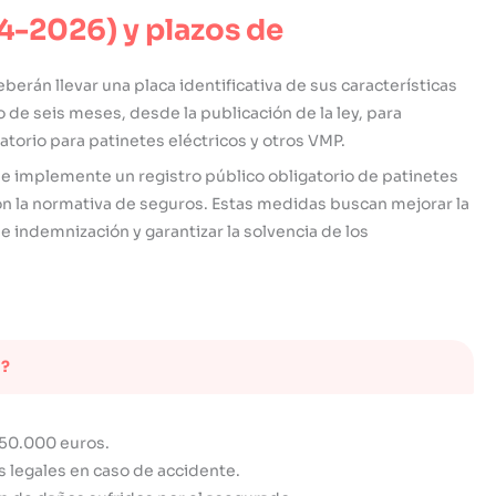
4-2026) y plazos de
berán llevar una placa identificativa de sus características
 de seis meses, desde la publicación de la ley, para
atorio para patinetes eléctricos y otros VMP.
se implemente un registro público obligatorio de patinetes
n la normativa de seguros. Estas medidas buscan mejorar la
de indemnización y garantizar la solvencia de los
o?
150.000 euros.
 legales en caso de accidente.