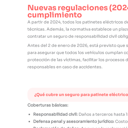
Nuevas regulaciones (202
cumplimiento
A partir de 2024, todos los patinetes eléctricos de
técnicas. Además, la normativa establece un plazo
contratar un seguro de responsabilidad civil oblig
Antes del 2 de enero de 2026, está previsto que 
para asegurar que todos los vehículos cumplan co
protección de las víctimas, facilitar los procesos 
responsables en caso de accidentes.
¿Qué cubre un seguro para patinete eléctric
Coberturas básicas:
Responsabilidad civil:
Daños a terceros hasta 
Defensa penal y asesoramiento jurídico:
Costos