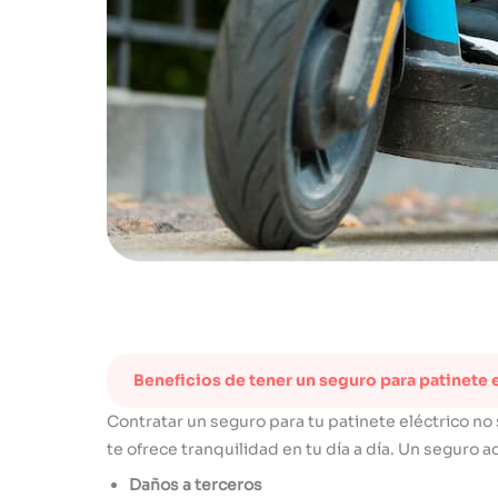
Beneficios de tener un seguro para patinete 
Contratar un seguro para tu patinete eléctrico no
te ofrece tranquilidad en tu día a día. Un seguro
Daños a terceros