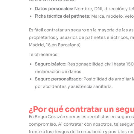
Datos personales:
Nombre, DNI, dirección y te
Ficha técnica del patinete:
Marca, modelo, velo
Es fácil contratar un seguro en la mayoría de las
propietarios y usuarios de patinetes eléctricos,
Madrid, 16 en Barcelona).
Te ofrecemos:
Seguro básico:
Responsabilidad civil hasta 150
reclamación de daños.
Seguro personalizado:
Posibilidad de ampliar 
por accidentes y asistencia sanitaria.
¿Por qué contratar un se
En SegurCorazón somos especialistas en seguros 
compromiso. Al contratar con nosotros, te asegu
frente a los riesgos de la circulación y posibles