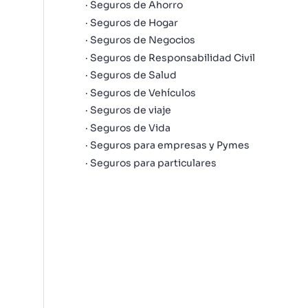
Seguros de Ahorro
Seguros de Hogar
Seguros de Negocios
Seguros de Responsabilidad Civil
Seguros de Salud
Seguros de Vehículos
Seguros de viaje
Seguros de Vida
Seguros para empresas y Pymes
Seguros para particulares