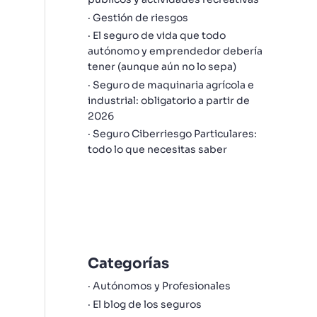
Gestión de riesgos
El seguro de vida que todo
autónomo y emprendedor debería
tener (aunque aún no lo sepa)
Seguro de maquinaria agrícola e
industrial: obligatorio a partir de
2026
Seguro Ciberriesgo Particulares:
todo lo que necesitas saber
Categorías
Autónomos y Profesionales
El blog de los seguros