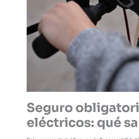
Seguro obligatori
eléctricos: qué s