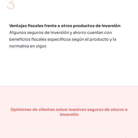
3
Ventajas fiscales frente a otros productos de inversión
Algunos seguros de inversión y ahorro cuentan con
beneficios fiscales específicos según el producto y la
normativa en vigor.
Opiniones de clientes sobre nuestros seguros de ahorro e
inversión