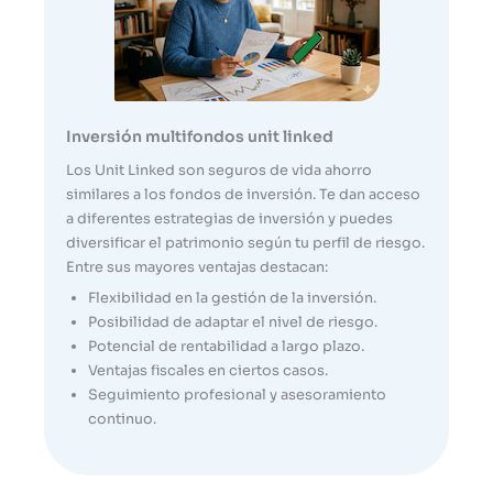
Inversión multifondos unit linked
Los Unit Linked son seguros de vida ahorro
similares a los fondos de inversión. Te dan acceso
a diferentes estrategias de inversión y puedes
diversificar el patrimonio según tu perfil de riesgo.
Entre sus mayores ventajas destacan:
Flexibilidad en la gestión de la inversión.
Posibilidad de adaptar el nivel de riesgo.
Potencial de rentabilidad a largo plazo.
Ventajas fiscales en ciertos casos.
Seguimiento profesional y asesoramiento
continuo.