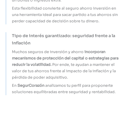
un bonus o ingresos extra.
Esta flexibilidad convierte al seguro ahorro inversión en
una herramienta ideal para sacar partido a tus ahorros sin
perder capacidad de decisión sobre tu dinero.
Tipo de interés garantizado: seguridad frente a la
inflación
Muchos seguros de inversión y ahorro
incorporan
mecanismos de protección del capital o estrategias para
reducir la volatilidad.
Por ende, te ayudan a mantener el
valor de tus ahorros frente al impacto de la inflación y la
pérdida de poder adquisitivo.
En
SegurCorazón
analizamos tu perfil para proponerte
soluciones equilibradas entre seguridad y rentabilidad.