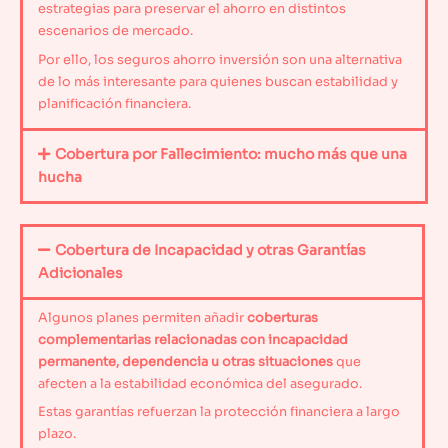
estrategias para preservar el ahorro en distintos
escenarios de mercado.
Por ello, los seguros ahorro inversión son una alternativa
de lo más interesante para quienes buscan estabilidad y
planificación financiera.
Cobertura por Fallecimiento: mucho más que una
hucha
Cobertura de Incapacidad y otras Garantías
Adicionales
Algunos planes permiten añadir
coberturas
complementarias relacionadas con incapacidad
permanente, dependencia u otras situaciones
que
afecten a la estabilidad económica del asegurado.
Estas garantías refuerzan la protección financiera a largo
plazo.