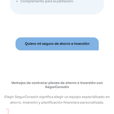
Complemento para la jubilación.
Quiero mi seguro de ahorro e inversión
Ventajas de contratar planes de ahorro e inversión con
SegurCorazón
Elegir SegurCorazón significa elegir un equipo especializado en
ahorro, inversión y planificación financiera personalizada.
1