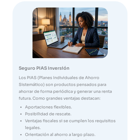
Seguro PIAS Inversión
Los PIAS (Planes Individuales de Ahorro
Sistemático) son productos pensados para
ahorrar de forma periódica y generar una renta
futura. Como grandes ventajas destacan:
Aportaciones flexibles.
Posibilidad de rescate.
Ventajas fiscales si se cumplen los requisitos
legales.
Orientación al ahorro a largo plazo.