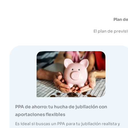
Plan d
El plan de previs
PPA de ahorro: tu hucha de jubilación con
aportaciones flexibles
Es ideal si buscas un PPA para tu jubilación realista y