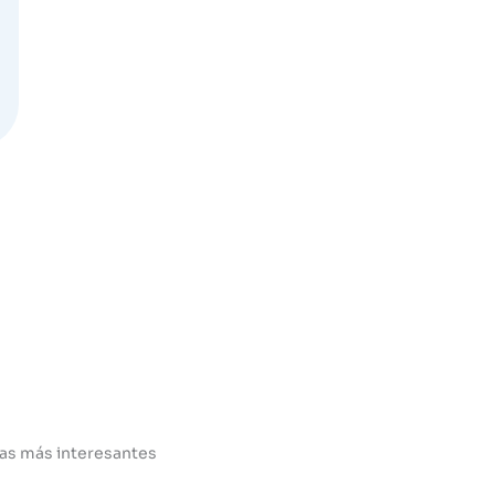
las más interesantes