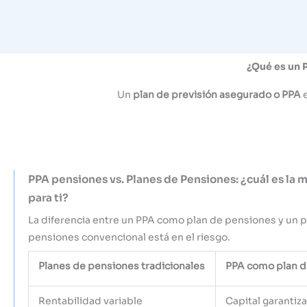
¿Qué es un 
Un
plan de previsión asegurado o PPA
e
PPA pensiones vs. Planes de Pensiones: ¿cuál es la 
para ti?
La diferencia entre un PPA como plan de pensiones y un p
pensiones convencional está en el riesgo.
Planes de pensiones tradicionales
PPA como plan d
Rentabilidad variable
Capital garantiz