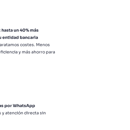
: hasta un 40% más
 entidad bancaria
aratamos costes. Menos
ficiencia y más ahorro para
udas por WhatsApp
y atención directa sin