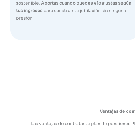
sostenible.
Aportas cuando puedes y lo ajustas según
tus ingresos
para construir tu jubilación sin ninguna
presión.
Ventajas de con
Las ventajas de contratar tu plan de pensiones