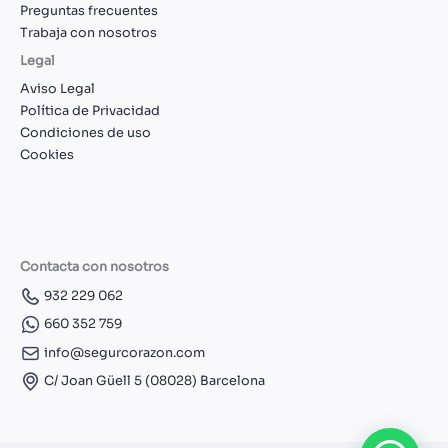
Preguntas frecuentes
Trabaja con nosotros
Legal
Aviso Legal
Política de Privacidad
Condiciones de uso
Cookies
Contacta con nosotros
932 229 062
660 352 759
info@segurcorazon.com
C/ Joan Güell 5 (08028) Barcelona