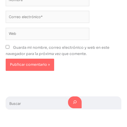
Correo
electrónico*
Web
Guarda mi nombre, correo electrónico y web en este
navegador para la próxima vez que comente.