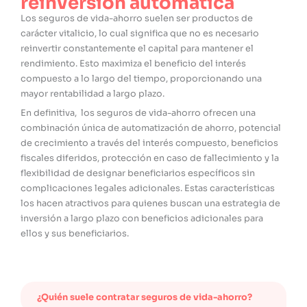
reinversión automática
Los seguros de vida-ahorro suelen ser productos de
carácter vitalicio, lo cual significa que no es necesario
reinvertir constantemente el capital para mantener el
rendimiento. Esto maximiza el beneficio del interés
compuesto a lo largo del tiempo, proporcionando una
mayor rentabilidad a largo plazo.
En definitiva, los seguros de vida-ahorro ofrecen una
combinación única de automatización de ahorro, potencial
de crecimiento a través del interés compuesto, beneficios
fiscales diferidos, protección en caso de fallecimiento y la
flexibilidad de designar beneficiarios específicos sin
complicaciones legales adicionales. Estas características
los hacen atractivos para quienes buscan una estrategia de
inversión a largo plazo con beneficios adicionales para
ellos y sus beneficiarios.
¿Quién suele contratar seguros de vida-ahorro?