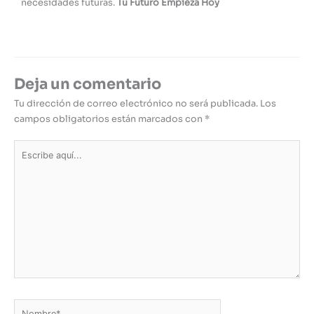
necesidades futuras.
Tu Futuro Empieza Hoy
Deja un comentario
Tu dirección de correo electrónico no será publicada.
Los
campos obligatorios están marcados con
*
Escribe
aquí...
Nombre*