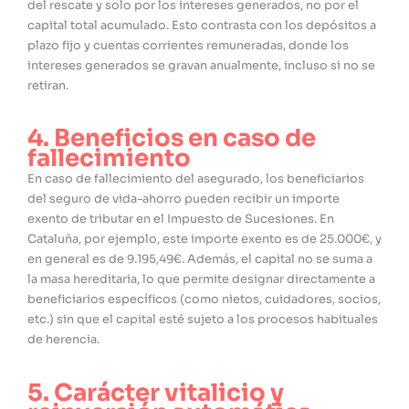
del rescate y solo por los intereses generados, no por el
capital total acumulado. Esto contrasta con los depósitos a
plazo fijo y cuentas corrientes remuneradas, donde los
intereses generados se gravan anualmente, incluso si no se
retiran.
4. Beneficios en caso de
fallecimiento
En caso de fallecimiento del asegurado, los beneficiarios
del seguro de vida-ahorro pueden recibir un importe
exento de tributar en el Impuesto de Sucesiones. En
Cataluña, por ejemplo, este importe exento es de 25.000€, y
en general es de 9.195,49€. Además, el capital no se suma a
la masa hereditaria, lo que permite designar directamente a
beneficiarios específicos (como nietos, cuidadores, socios,
etc.) sin que el capital esté sujeto a los procesos habituales
de herencia.
5. Carácter vitalicio y