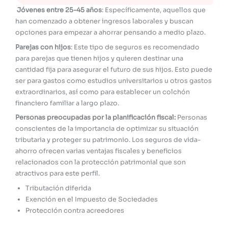
Jóvenes entre 25-45 años
: Específicamente, aquellos que
han comenzado a obtener ingresos laborales y buscan
opciones para empezar a ahorrar pensando a medio plazo.
Parejas con hijos
: Este tipo de seguros es recomendado
para parejas que tienen hijos y quieren destinar una
cantidad fija para asegurar el futuro de sus hijos. Esto puede
ser para gastos como estudios universitarios u otros gastos
extraordinarios, así como para establecer un colchón
financiero familiar a largo plazo.
Personas preocupadas por la planificación fiscal:
Personas
conscientes de la importancia de optimizar su situación
tributaria y proteger su patrimonio. Los seguros de vida-
ahorro ofrecen varias ventajas fiscales y beneficios
relacionados con la protección patrimonial que son
atractivos para este perfil.
Tributación diferida
Exención en el Impuesto de Sociedades
Protección contra acreedores