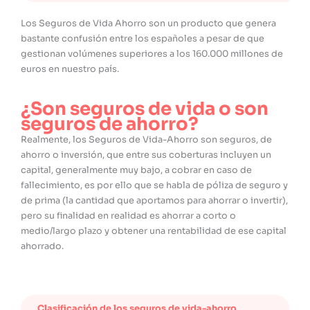
Los Seguros de Vida Ahorro son un producto que genera
bastante confusión entre los españoles a pesar de que
gestionan volúmenes superiores a los 160.000 millones de
euros en nuestro país.
¿Son seguros de vida o son
seguros de ahorro?
Realmente, los Seguros de Vida-Ahorro son seguros, de
ahorro o inversión, que entre sus coberturas incluyen un
capital, generalmente muy bajo, a cobrar en caso de
fallecimiento, es por ello que se habla de póliza de seguro y
de prima (la cantidad que aportamos para ahorrar o invertir),
pero su finalidad en realidad es ahorrar a corto o
medio/largo plazo y obtener una rentabilidad de ese capital
ahorrado.
Clasificación de los seguros de vida-ahorro