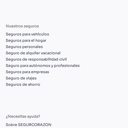
Nuestros seguros
Seguros para vehículos
Seguros para el hogar
Seguros personales
Seguro de alquiler vacacional
Seguros de responsabilidad civil
Seguro para autónomos y profesionales
Seguros para empresas
Seguro de viajes
Seguros de ahorro
¿Necesitas ayuda?
Sobre SEGURCORAZON