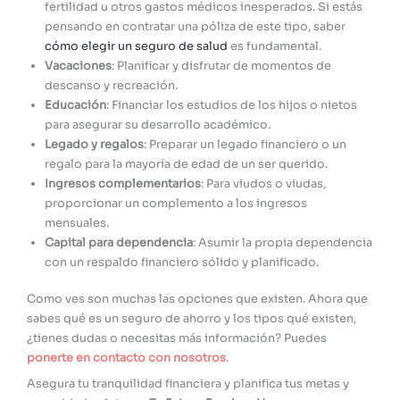
fertilidad u otros gastos médicos inesperados. Si estás
pensando en contratar una póliza de este tipo, saber
cómo elegir un seguro de salud
es fundamental.
Vacaciones
: Planificar y disfrutar de momentos de
descanso y recreación.
Educación
: Financiar los estudios de los hijos o nietos
para asegurar su desarrollo académico.
Legado y regalos
: Preparar un legado financiero o un
regalo para la mayoría de edad de un ser querido.
Ingresos complementarios
: Para viudos o viudas,
proporcionar un complemento a los ingresos
mensuales.
Capital para dependencia
: Asumir la propia dependencia
con un respaldo financiero sólido y planificado.
Como ves son muchas las opciones que existen. Ahora que
sabes qué es un seguro de ahorro y los tipos qué existen,
¿tienes dudas o necesitas más información? Puedes
ponerte en contacto con nosotros
.
Asegura tu tranquilidad financiera y planifica tus metas y