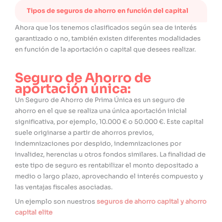
Tipos de seguros de ahorro en función del capital
Ahora que los tenemos clasificados según sea de interés
garantizado o no, también existen diferentes modalidades
en función de la aportación o capital que desees realizar.
Seguro de Ahorro de
aportación única
:
Un Seguro de Ahorro de Prima Única es un seguro de
ahorro en el que se realiza una única aportación inicial
significativa, por ejemplo, 10.000 € o 50.000 €. Este capital
suele originarse a partir de ahorros previos,
indemnizaciones por despido, indemnizaciones por
invalidez, herencias u otros fondos similares. La finalidad de
este tipo de seguro es rentabilizar el monto depositado a
medio o largo plazo, aprovechando el interés compuesto y
las ventajas fiscales asociadas.
Un ejemplo son nuestros
seguros de ahorro capital y ahorro
capital elite