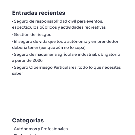
Entradas recientes
Seguro de responsabilidad civil para eventos,
espectáculos públicos y actividades recreativas
Gestión de riesgos
El seguro de vida que todo autónomo y emprendedor
debería tener (aunque aún no lo sepa)
Seguro de maquinaria agrícola e industrial: obligatorio
a partir de 2026
Seguro Ciberriesgo Particulares: todo lo que necesitas
saber
Categorías
Autónomos y Profesionales