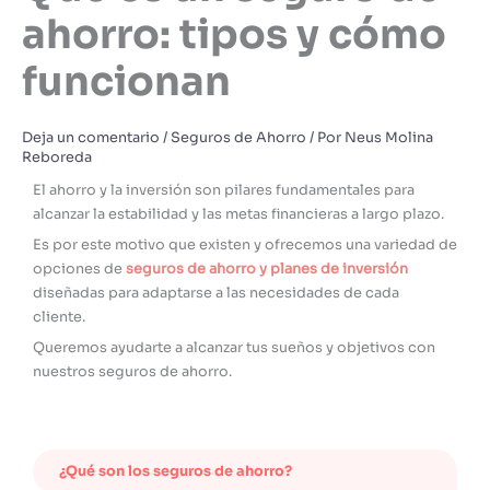
ahorro: tipos y cómo
funcionan
Deja un comentario
/
Seguros de Ahorro
/ Por
Neus Molina
Reboreda
El ahorro y la inversión son pilares fundamentales para
alcanzar la estabilidad y las metas financieras a largo plazo.
Es por este motivo que existen y ofrecemos una variedad de
opciones de
seguros de ahorro
y p
lanes de inversión
diseñadas para adaptarse a las necesidades de cada
cliente.
Queremos ayudarte a alcanzar tus sueños y objetivos con
nuestros seguros de ahorro.
¿Qué son los seguros de ahorro?