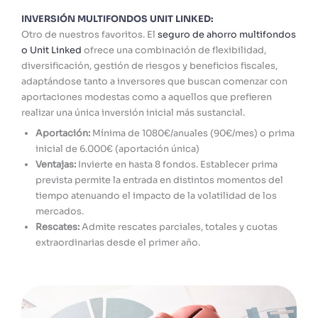
INVERSIÓN MULTIFONDOS UNIT LINKED:
Otro de nuestros favoritos. El
seguro de ahorro multifondos
o Unit Linked
ofrece una combinación de flexibilidad,
diversificación, gestión de riesgos y beneficios fiscales,
adaptándose tanto a inversores que buscan comenzar con
aportaciones modestas como a aquellos que prefieren
realizar una única inversión inicial más sustancial.
Aportación:
Mínima de 1080€/anuales (90€/mes) o prima
inicial de 6.000€ (aportación única)
Ventajas:
Invierte en hasta 8 fondos. Establecer prima
prevista permite la entrada en distintos momentos del
tiempo atenuando el impacto de la volatilidad de los
mercados.
Rescates:
Admite rescates parciales, totales y cuotas
extraordinarias desde el primer año.