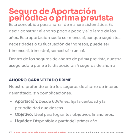
Seguro de Aportación
periódica o prima prevista
Está concebido para ahorrar de manera sistemática. Es
decir, construir el ahorro poco a poco y a lo largo de los
años. Esta aportación suele ser mensual, aunque según tus
necesidades o tu fluctuación de ingresos, puede ser
bimensual, trimestral, semestral o anual.
Dentro de los seguros de ahorro de prima prevista, nuestra
aseguradora pone a tu disposición 4 seguros de ahorro
AHORRO GARANTIZADO PRIME
Nuestro preferido entre los seguros de ahorro de interés
garantizado, sin complicaciones.
Aportación:
Desde 60€/mes, fija la cantidad y la
periodicidad que deseas.
Objetivo:
Ideal para lograr tus objetivos financieros.
Liquidez:
Disponible a partir del primer año