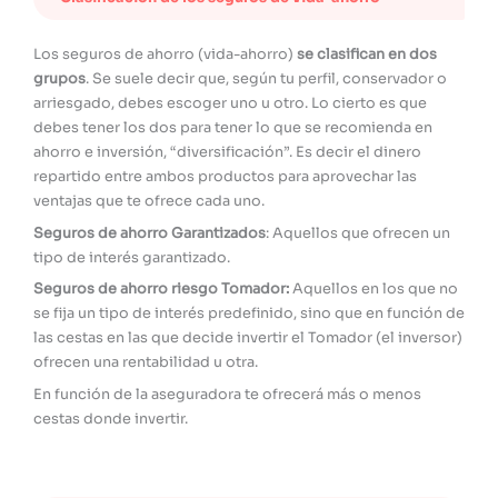
Los seguros de ahorro (vida-ahorro)
se clasifican en dos
grupos
. Se suele decir que, según tu perfil, conservador o
arriesgado, debes escoger uno u otro. Lo cierto es que
debes tener los dos para tener lo que se recomienda en
ahorro e inversión, “diversificación”. Es decir el dinero
repartido entre ambos productos para aprovechar las
ventajas que te ofrece cada uno.
Seguros de ahorro Garantizados
: Aquellos que ofrecen un
tipo de interés garantizado.
Seguros de ahorro riesgo Tomador:
Aquellos en los que no
se fija un tipo de interés predefinido, sino que en función de
las cestas en las que decide invertir el Tomador (el inversor)
ofrecen una rentabilidad u otra.
En función de la aseguradora te ofrecerá más o menos
cestas donde invertir.