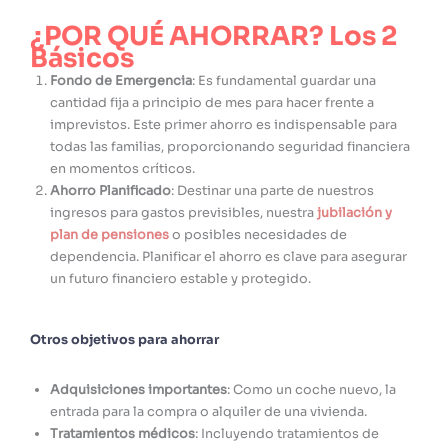
¿POR QUÉ AHORRAR? Los 2
Básicos
Fondo de Emergencia
: Es fundamental guardar una
cantidad fija a principio de mes para hacer frente a
imprevistos. Este primer ahorro es indispensable para
todas las familias, proporcionando seguridad financiera
en momentos críticos.
Ahorro Planificado
: Destinar una parte de nuestros
ingresos para gastos previsibles, nuestra
jubilación y
plan de pensiones
o posibles necesidades de
dependencia. Planificar el ahorro es clave para asegurar
un futuro financiero estable y protegido.
Otros objetivos para ahorrar
Adquisiciones importantes
: Como un coche nuevo, la
entrada para la compra o alquiler de una vivienda.
Tratamientos médicos
: Incluyendo tratamientos de