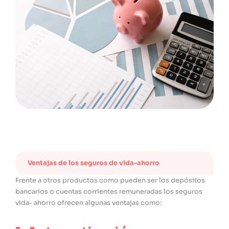
Ventajas de los seguros de vida-ahorro
Frente a otros productos como pueden ser los depósitos
bancarios o cuentas corrientes remuneradas los seguros
vida- ahorro ofrecen algunas ventajas como: