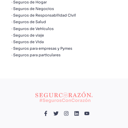
Seguros de Hogar
Seguros de Negocios
Seguros de Responsabilidad Civil
Seguros de Salud
Seguros de Vehículos
Seguros de viaje
Seguros de Vida
Seguros para empresas y Pymes
Seguros para particulares