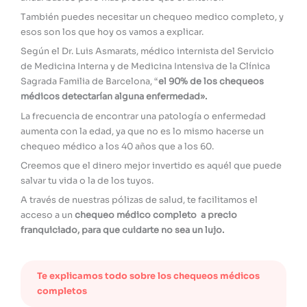
También puedes necesitar un chequeo medico completo, y
esos son los que hoy os vamos a explicar.
Según el Dr. Luis Asmarats, médico internista del Servicio
de Medicina Interna y de Medicina Intensiva de la Clínica
Sagrada Familia de Barcelona, “
el 90% de los chequeos
médicos detectarían alguna enfermedad».
La frecuencia de encontrar una patología o enfermedad
aumenta con la edad, ya que no es lo mismo hacerse un
chequeo médico a los 40 años que a los 60.
Creemos que el dinero mejor invertido es aquél que puede
salvar tu vida o la de los tuyos.
A través de nuestras pólizas de salud, te facilitamos el
acceso a un
chequeo médico completo a precio
franquiciado, para que cuidarte no sea un lujo.
Te explicamos todo sobre los chequeos médicos
completos