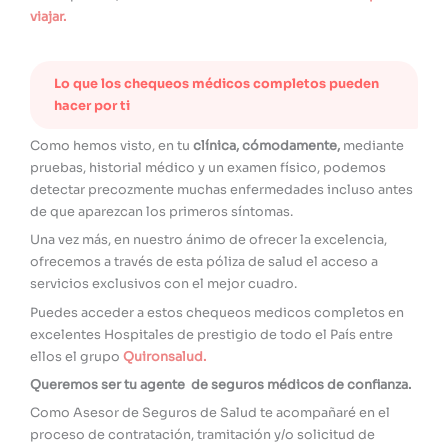
viajar.
Lo que los chequeos médicos completos pueden
hacer por ti
Como hemos visto, en tu
clínica, cómodamente,
mediante
pruebas, historial médico y un examen físico, podemos
detectar precozmente muchas enfermedades incluso antes
de que aparezcan los primeros síntomas.
Una vez más, en nuestro ánimo de ofrecer la excelencia,
ofrecemos a través de esta póliza de salud el acceso a
servicios exclusivos con el mejor cuadro.
Puedes acceder a estos chequeos medicos completos en
excelentes Hospitales de prestigio de todo el País entre
ellos el grupo
Quironsalud.
Queremos ser tu agente de seguros médicos de confianza.
Como Asesor de Seguros de Salud te acompañaré en el
proceso de contratación, tramitación y/o solicitud de