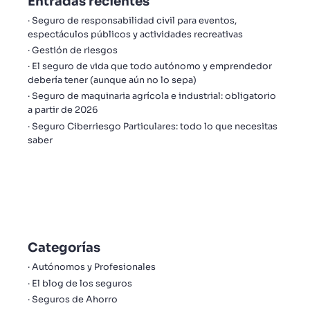
Entradas recientes
Seguro de responsabilidad civil para eventos,
espectáculos públicos y actividades recreativas
Gestión de riesgos
El seguro de vida que todo autónomo y emprendedor
debería tener (aunque aún no lo sepa)
Seguro de maquinaria agrícola e industrial: obligatorio
a partir de 2026
Seguro Ciberriesgo Particulares: todo lo que necesitas
saber
Categorías
Autónomos y Profesionales
El blog de los seguros
Seguros de Ahorro