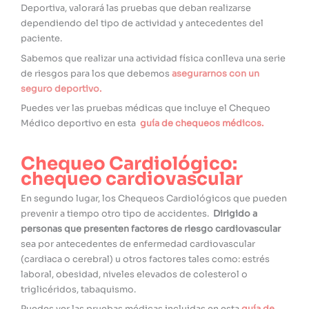
Deportiva, valorará las pruebas que deban realizarse
dependiendo del tipo de actividad y antecedentes del
paciente.
Sabemos que realizar una actividad física conlleva una serie
de riesgos para los que debemos
asegurarnos con un
seguro deportivo.
Puedes ver las pruebas médicas que incluye el Chequeo
Médico deportivo en esta
guía de chequeos médicos.
Chequeo Cardiológico:
chequeo cardiovascular
En segundo lugar, los Chequeos Cardiológicos que pueden
prevenir a tiempo otro tipo de accidentes.
Dirigido a
personas que presenten factores de riesgo cardiovascular
sea por antecedentes de enfermedad cardiovascular
(cardiaca o cerebral) u otros factores tales como: estrés
laboral, obesidad, niveles elevados de colesterol o
triglicéridos, tabaquismo.