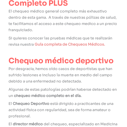
Completo PLUS
El chequeo médico general completo más exhaustivo
dentro de esta gama. A través de nuestras pólizas de salud,
te facilitamos el acceso a este chequeo medico a un precio
franquiciado.
Si quieres conocer las pruebas médicas que te realizarán
revisa nuestra
Guía completa de Chequeos Médicos
.
Chequeo médico deportivo
Por desgracia, hemos oído casos de deportistas que han
sufrido lesiones e incluso la muerte en medio del campo
debido a una enfermedad no detectada.
Algunas de estas patologías podrían haberse detectado en
un
chequeo médico completo en el día.
El
Chequeo Deportivo
está dirigido a practicantes de una
actividad física con regularidad, sea de forma amateur o
profesional.
El
director médico
del chequeo, especializado en Medicina