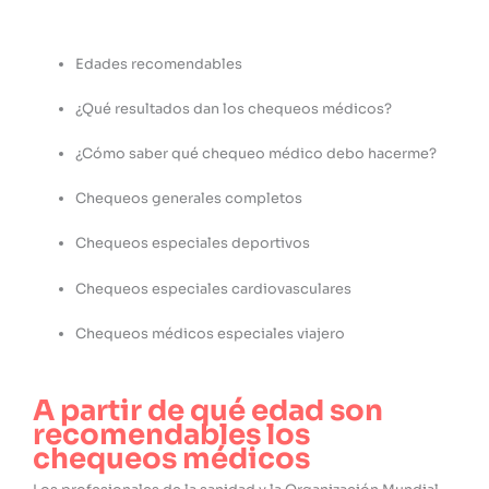
Edades recomendables
¿Qué resultados dan los chequeos médicos?
¿Cómo saber qué chequeo médico debo hacerme?
Chequeos generales completos
Chequeos especiales deportivos
Chequeos especiales cardiovasculares
Chequeos médicos especiales viajero
A partir de qué edad son
recomendables los
chequeos médicos