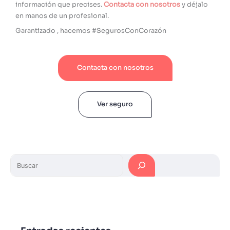
información que precises.
Contacta con nosotros
y déjalo
en manos de un profesional.
Garantizado , hacemos #SegurosConCorazón
Contacta con nosotros
Ver seguro