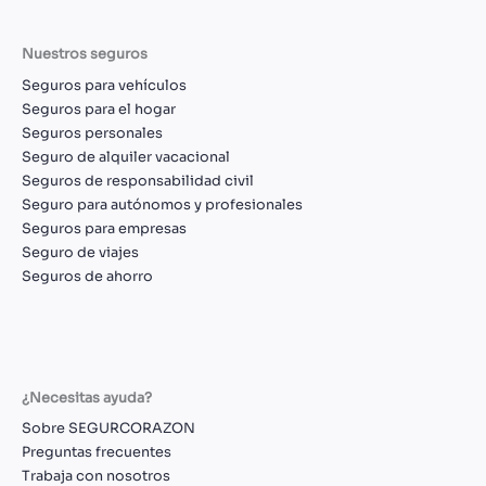
Nuestros seguros
Seguros para vehículos
Seguros para el hogar
Seguros personales
Seguro de alquiler vacacional
Seguros de responsabilidad civil
Seguro para autónomos y profesionales
Seguros para empresas
Seguro de viajes
Seguros de ahorro
¿Necesitas ayuda?
Sobre SEGURCORAZON
Preguntas frecuentes
Trabaja con nosotros