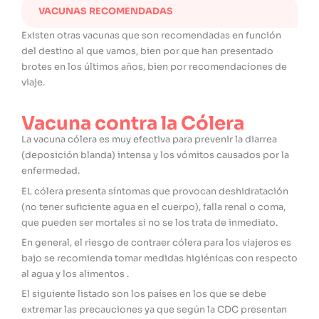
VACUNAS RECOMENDADAS
Existen otras vacunas que son recomendadas en función
del destino al que vamos, bien por que han presentado
brotes en los últimos años, bien por recomendaciones de
viaje.
Vacuna contra la Cólera
La vacuna cólera es muy efectiva para prevenir la diarrea
(deposición blanda) intensa y los vómitos causados por la
enfermedad.
EL cólera presenta síntomas que provocan deshidratación
(no tener suficiente agua en el cuerpo), falla renal o coma,
que pueden ser mortales si no se los trata de inmediato.
En general, el riesgo de contraer cólera para los viajeros es
bajo se recomienda tomar medidas higiénicas con respecto
al agua y los alimentos .
El siguiente listado son los países en los que se debe
extremar las precauciones ya que según la CDC presentan