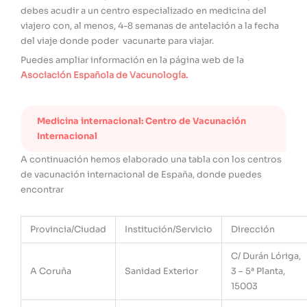
debes acudir a un centro especializado en medicina del
viajero con, al menos, 4-8 semanas de antelación a la fecha
del viaje donde poder vacunarte para viajar.
Puedes ampliar información en la página web de la
Asociación Española de Vacunología.
Medicina internacional: Centro de Vacunación
Internacional
A continuación hemos elaborado una tabla con los centros
de vacunación internacional de España, donde puedes
encontrar
Provincia/Ciudad
Institución/Servicio
Dirección
C/ Durán Lóriga,
A Coruña
Sanidad Exterior
3 – 5ª Planta,
15003