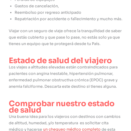
Gastos de cancelación,
Reembolso por regreso anticipado
Repatriación por accidente o fallecimiento y mucho más.
Viajar con un seguro de viaje ofrece la tranquilidad de saber
que estás cubierto y que pase lo pase, no estás solo ya que
tienes un equipo que te protegerá desde tu País.
Estado de salud del viajero
Los viajes a altitudes elevadas están contraindicados para
pacientes con angina inestable, hipertensión pulmonar,
enfermedad pulmonar obstructiva crónica (EPOC) grave y
anemia falciforme. Descarta este destino si tienes alguna.
Comprobar nuestro estado
de salud
Una buena idea para los viajeros con destinos con cambios
de altitud, humedad, y/o temperatura es solicitar cita
médico y hacerse
un chequeo médico completo
de esta