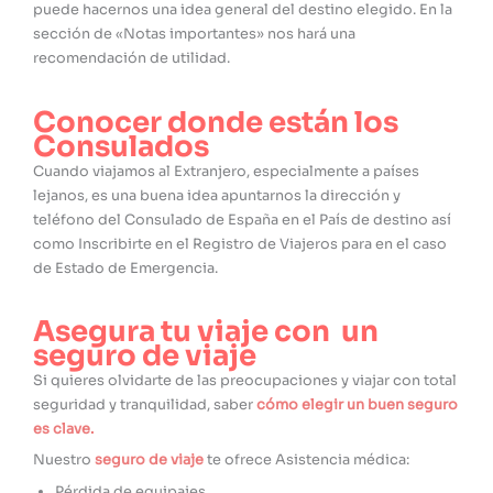
puede hacernos una idea general del destino elegido. En la
sección de «Notas importantes» nos hará una
recomendación de utilidad.
Conocer donde están los
Consulados
Cuando viajamos al Extranjero, especialmente a países
lejanos, es una buena idea apuntarnos la dirección y
teléfono del Consulado de España en el País de destino así
como Inscribirte en el Registro de Viajeros para en el caso
de Estado de Emergencia.
Asegura tu viaje con un
seguro de viaje
Si quieres olvidarte de las preocupaciones y viajar con total
seguridad y tranquilidad, saber
cómo elegir un buen seguro
es clave.
Nuestro
seguro de viaje
te ofrece Asistencia médica:
Pérdida de equipajes