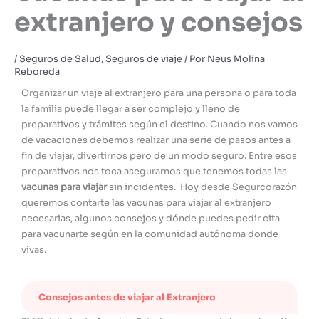
extranjero y consejos
/
Seguros de Salud
,
Seguros de viaje
/ Por
Neus Molina
Reboreda
Organizar un viaje al extranjero para una persona o para toda
la familia puede llegar a ser complejo y lleno de
preparativos y trámites según el destino. Cuando nos vamos
de vacaciones debemos realizar una serie de pasos antes a
fin de viajar, divertirnos pero de un modo seguro. Entre esos
preparativos nos toca asegurarnos que tenemos todas las
vacunas para viajar
sin incidentes. Hoy desde Segurcorazón
queremos contarte las vacunas para viajar al extranjero
necesarias, algunos consejos y dónde puedes pedir cita
para vacunarte según en la comunidad autónoma donde
vivas.
Consejos antes de viajar al Extranjero