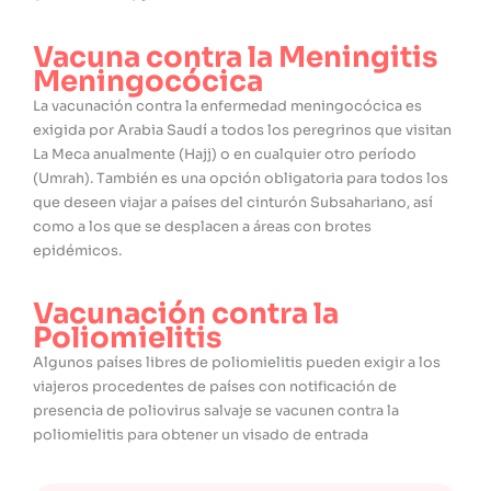
Vacuna contra la Meningitis
Meningocócica
La vacunación contra la enfermedad meningocócica es
exigida por Arabia Saudí a todos los peregrinos que visitan
La Meca anualmente (Hajj) o en cualquier otro período
(Umrah). También es una opción obligatoria para todos los
que deseen viajar a países del cinturón Subsahariano, así
como a los que se desplacen a áreas con brotes
epidémicos.
Vacunación contra la
Poliomielitis
Algunos países libres de poliomielitis pueden exigir a los
viajeros procedentes de países con notificación de
presencia de poliovirus salvaje se vacunen contra la
poliomielitis para obtener un visado de entrada