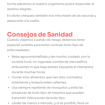
forma sabremos si nuestro organismo podrá responder al
destino elegido.
En dicho chequeo también nos informarán de las vacunas y
asesorarán a la vuelta.
Consejos de Sanidad
Cuando viajamos a países de riesgo debemos tener
especial cuidado para evitar contraer todo tipo de
enfermedades:
Bebe agua embotellada y ten mucho cuidado con la
comida local, no ingerieas comida de mercadillos
ambulantes ni que haya estado expuesta al intempiere
durante muchas horas.
Comer sólo alimentos que han sido cocinados
totalmente y todavía estén calientes.
Usa siempre repelente de mosquitos y evita las
picaduras de todo tipo de insectos que pueden
transmitir infecciones de todo tipo.
Lávate las manos a menudo, y si es posible, lleva un