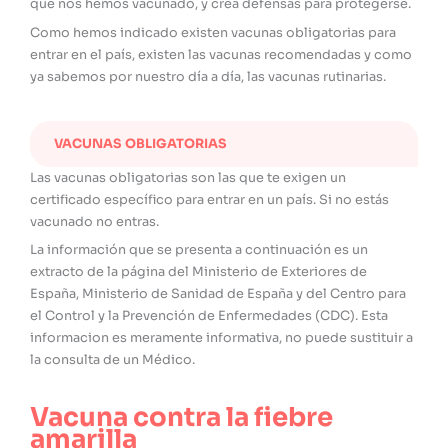
que nos hemos vacunado, y crea defensas para protegerse.
Como hemos indicado existen vacunas obligatorias para
entrar en el país, existen las vacunas recomendadas y como
ya sabemos por nuestro día a día, las vacunas rutinarias.
VACUNAS OBLIGATORIAS
Las vacunas obligatorias son las que te exigen un
certificado específico para entrar en un país. Si no estás
vacunado no entras.
La información que se presenta a continuación es un
extracto de la página del Ministerio de Exteriores de
España, Ministerio de Sanidad de España y del Centro para
el Control y la Prevención de Enfermedades (CDC). Esta
informacion es meramente informativa, no puede sustituir a
la consulta de un Médico.
Vacuna contra la fiebre
amarilla