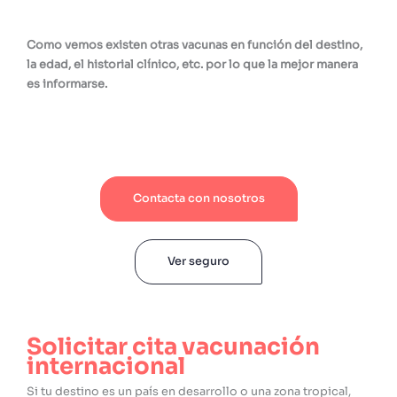
Como vemos existen otras vacunas en función del destino,
la edad, el historial clínico, etc. por lo que la mejor manera
es informarse.
Contacta con nosotros
Ver seguro
Solicitar cita vacunación
internacional
Si tu destino es un país en desarrollo o una zona tropical,