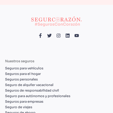
Nuestros seguros
Seguros para vehículos
Seguros para el hogar
Seguros personales
Seguro de alquiler vacacional
Seguros de responsabilidad civil
Seguro para autónomos y profesionales
Seguros para empresas
Seguro de viajes
Seguros de ahorro