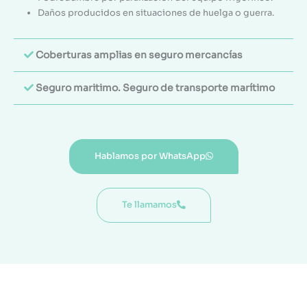
Daños producidos en situaciones de huelga o guerra.
Coberturas amplias en seguro mercancías
Seguro maritimo. Seguro de transporte marítimo
Hablamos por WhatsApp
Te llamamos