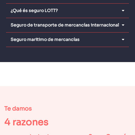
¿Qué és seguro LOTT?
Seguro de transporte de mercancías internacional
Seguro maritimo de mercancías
Te damos
4 razones