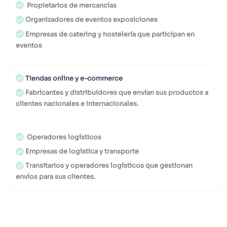
Propietarios de mercancías
Organizadores de eventos exposiciones
Empresas de catering y hostelería que participan en
eventos
Tiendas online y e-commerce
Fabricantes y distribuidores que envían sus productos a
clientes nacionales e internacionales.
Operadores logísticos
Empresas de logística y transporte
Transitarios y operadores logísticos que gestionan
envíos para sus clientes.