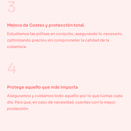
3
Mejora de Costes y protección total.
Estudiamos las pólizas en conjunto, asegurando lo necesario,
optimizando precios sin comprometer la calidad de la
cobertura.
4
Protege aquello que más importa
Aseguramos y cuidamos todo aquello por lo que luchas cada
día. Para que, en caso de necesidad, cuentes con la mayor
protección