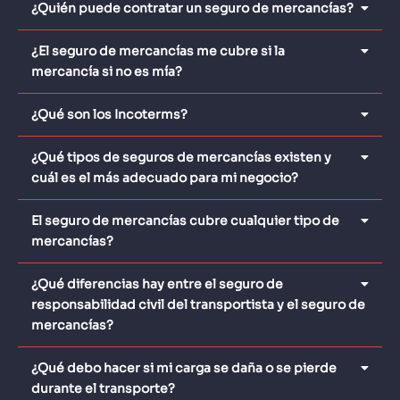
¿Quién puede contratar un seguro de mercancías?
¿El seguro de mercancías me cubre si la
mercancía si no es mía?
¿Qué son los Incoterms?
¿Qué tipos de seguros de mercancías existen y
cuál es el más adecuado para mi negocio?
El seguro de mercancías cubre cualquier tipo de
mercancías?
¿Qué diferencias hay entre el seguro de
responsabilidad civil del transportista y el seguro de
mercancías?
¿Qué debo hacer si mi carga se daña o se pierde
durante el transporte?