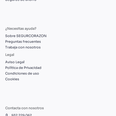
¿Necesitas ayuda?
Sobre SEGURCORAZON
Preguntas frecuentes
Trabaja con nosotros
Legal
Aviso Legal
Política de Privacidad
Condiciones de uso
Cookies
Contacta con nosotros
932 229 062