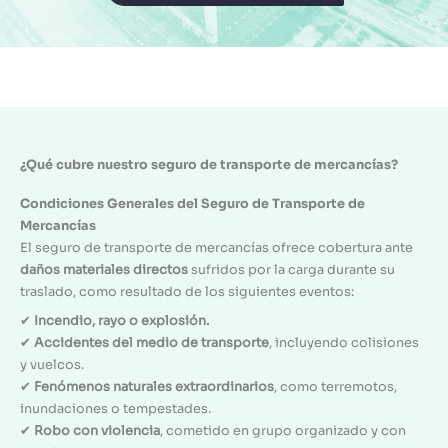
¿Qué cubre nuestro seguro de transporte de mercancías?
Condiciones Generales del Seguro de Transporte de
Mercancías
El seguro de transporte de mercancías ofrece cobertura ante
daños materiales directos
sufridos por la carga durante su
traslado, como resultado de los siguientes eventos:
✔
Incendio, rayo o explosión.
✔
Accidentes del medio de transporte
, incluyendo colisiones
y vuelcos.
✔
Fenómenos naturales extraordinarios
, como terremotos,
inundaciones o tempestades.
✔
Robo con violencia
, cometido en grupo organizado y con