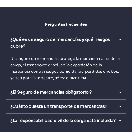
Preguntas frecuentes
¿Qué es un seguro de mercancías y qué riesgos
cubre?
Un seguro de mercancías protege la mercancía durante la
carga, el transporte e incluso la exposición de la
mercancía contra riesgos como daños, pérdidas o robos,
ya sea por vía terrestre, aérea o marítima.
¿El Seguro de mercancías obligatorio ?
¿Cuánto cuesta un transporte de mercancías?
¿La responsabilidad civil de la carga está incluida?