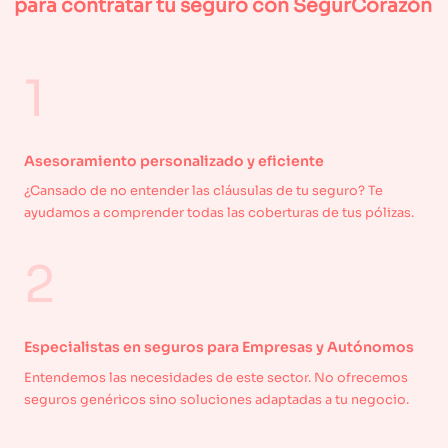
para contratar tu seguro con SegurCorazón
1
Asesoramiento personalizado y eficiente
¿Cansado de no entender las cláusulas de tu seguro? Te
ayudamos a comprender todas las coberturas de tus pólizas.
2
Especialistas en seguros para Empresas y Autónomos
Entendemos las necesidades de este sector. No ofrecemos
seguros genéricos sino soluciones adaptadas a tu negocio.