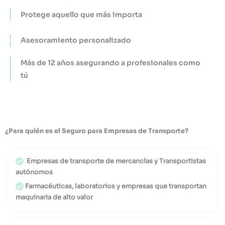
Protege aquello que más importa
Asesoramiento personalizado
Más de 12 años asegurando a profesionales como
tú
¿Para quién es el Seguro para Empresas de Transporte?
Empresas de transporte de mercancías y Transportistas
autónomos
Farmacéuticas, laboratorios y empresas que transportan
maquinaria de alto valor