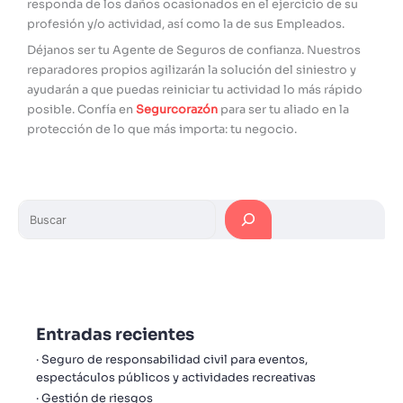
responda de los daños ocasionados en el ejercicio de su
profesión y/o actividad, así como la de sus Empleados.
Déjanos ser tu Agente de Seguros de confianza. Nuestros
reparadores propios agilizarán la solución del siniestro y
ayudarán a que puedas reiniciar tu actividad lo más rápido
posible. Confía en
Segurcorazón
para ser tu aliado en la
protección de lo que más importa: tu negocio.
Entradas recientes
Seguro de responsabilidad civil para eventos,
espectáculos públicos y actividades recreativas
Gestión de riesgos