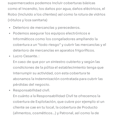
supermercados podemos incluir coberturas básicas
como el incendio, los daños por agua, daños eléctricos, el
Robo (incluido a los clientes) así como la rotura de vidrios
(rótulos y loza sanitaria)
Deterioro de mercancías y perecederos.
Podemos asegurar los equipos electrónicos e
informáticos como los congeladores ampliando la
cobertura a un “todo riesgo” y cubrir las mercancías y el
deterioro de mercancías en aparatos frigoríficos.
Lucro Cesante. :
En caso de que por un siniestro cubierto y según las
condiciones de la póliza el establecimiento tenga que
interrumpir su actividad, con esta cobertura te
abonamos la indemnización contratada para cubrir las
pérdidas del negocio.
Responsabilidad civil.
En cuánto a la Responsabilidad Civil te ofrecemos la
cobertura de Explotación, que cubre por ejemplo si un
cliente se cae en tu local, la cobertura de Producto
(alimentos, cosméticos…) y Patronal, así como la de