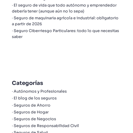
El seguro de vida que todo autónomo y emprendedor
debería tener (aunque aún no lo sepa)
Seguro de maquinaria agrícola e industrial: obligatorio
a partir de 2026
Seguro Ciberriesgo Particulares: todo lo que necesitas
saber
Categorías
Autónomos y Profesionales
El blog de los seguros
Seguros de Ahorro
Seguros de Hogar
Seguros de Negocios
Seguros de Responsabilidad Civil
Seguros de Salud