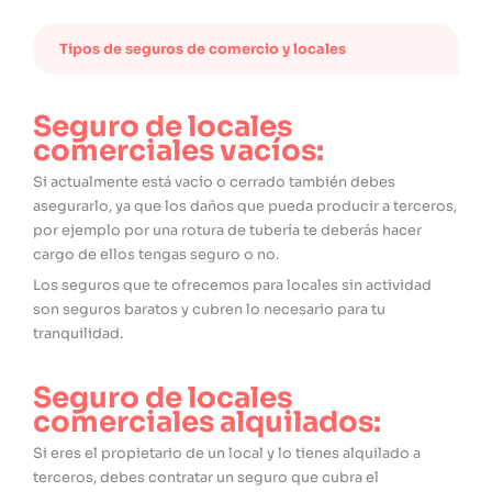
Tipos de seguros de comercio y locales
Seguro de locales
comerciales vacíos:
Si actualmente está vacío o cerrado también debes
asegurarlo, ya que los daños que pueda producir a terceros,
por ejemplo por una rotura de tubería te deberás hacer
cargo de ellos tengas seguro o no.
Los seguros que te ofrecemos para locales sin actividad
son seguros baratos y cubren lo necesario para tu
tranquilidad.
Seguro de locales
comerciales alquilados:
Si eres el propietario de un local y lo tienes alquilado a
terceros, debes contratar un seguro que cubra el