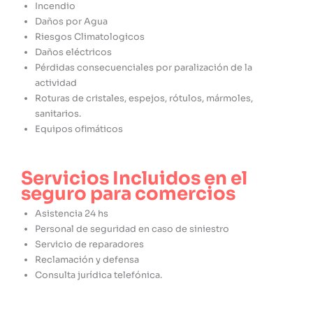
Incendio
Daños por Agua
Riesgos Climatologicos
Daños eléctricos
Pérdidas consecuenciales por paralización de la
actividad
Roturas de cristales, espejos, rótulos, mármoles,
sanitarios.
Equipos ofimáticos
Servicios Incluidos en el
seguro para comercios
Asistencia 24 hs
Personal de seguridad en caso de siniestro
Servicio de reparadores
Reclamación y defensa
Consulta jurídica telefónica.