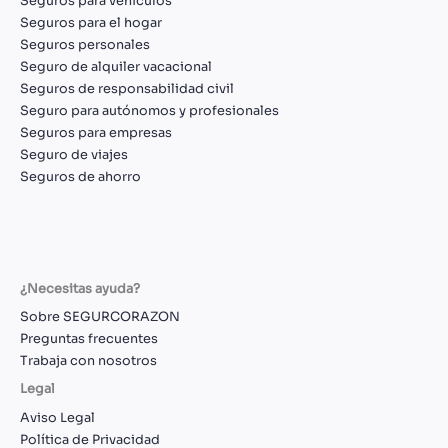
Seguros para vehículos
Seguros para el hogar
Seguros personales
Seguro de alquiler vacacional
Seguros de responsabilidad civil
Seguro para autónomos y profesionales
Seguros para empresas
Seguro de viajes
Seguros de ahorro
¿Necesitas ayuda?
Sobre SEGURCORAZON
Preguntas frecuentes
Trabaja con nosotros
Legal
Aviso Legal
Política de Privacidad