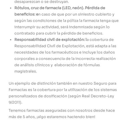
desaparezcan o se destruyan.
Rótulos, cruz de farmacia (LED, neón). Pérdida de
beneficios: e
n caso de que por un siniestro cubierto y
según las condiciones de la póliza la farmacia tenga que
interrumpir su actividad, será indemnizada según lo
contratado para cubrir la pérdida de beneficios.
Responsabilidad civil de explotación: l
a cobertura de
Responsabilidad Civil de Explotación, está adapta a las
necesidades de los farmacéuticos e incluye los daños
corporales a consecuencia de la incorrecta realización
de análisis clínicos y elaboración de fórmulas
magistrales.
Un ejemplo de distinción también en nuestro Seguro para
Farmacias es la cobertura por la utilización de los sistemas
personalizados de dosificación (según Real Decreto-Ley
9/2011).
Tenemos farmacias aseguradas con nosotros desde hace
más de 5 años, ¡algo estaremos haciendo bien!