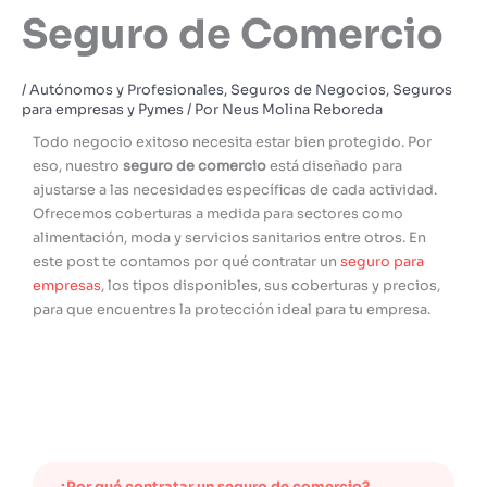
Seguro de Comercio
/
Autónomos y Profesionales
,
Seguros de Negocios
,
Seguros
para empresas y Pymes
/ Por
Neus Molina Reboreda
Todo negocio exitoso necesita estar bien protegido. Por
eso, nuestro
seguro de comercio
está diseñado para
ajustarse a las necesidades específicas de cada actividad.
Ofrecemos coberturas a medida para sectores como
alimentación, moda y servicios sanitarios entre otros. En
este post te contamos por qué contratar un
seguro para
empresas
, los tipos disponibles, sus coberturas y precios,
para que encuentres la protección ideal para tu empresa.