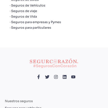
Seguros de Vehículos
Seguros de viaje
Seguros de Vida
Seguros para empresas y Pymes
Seguros para particulares
Nuestros seguros