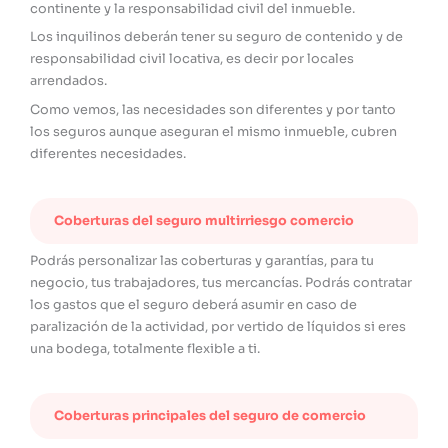
continente y la responsabilidad civil del inmueble.
Los inquilinos deberán tener su seguro de contenido y de
responsabilidad civil locativa, es decir por locales
arrendados.
Como vemos, las necesidades son diferentes y por tanto
los seguros aunque aseguran el mismo inmueble, cubren
diferentes necesidades.
Coberturas del seguro multirriesgo comercio
Podrás personalizar las coberturas y garantías, para tu
negocio, tus trabajadores, tus mercancías. Podrás contratar
los gastos que el seguro deberá asumir en caso de
paralización de la actividad, por vertido de líquidos si eres
una bodega, totalmente flexible a ti.
Coberturas principales del seguro de comercio