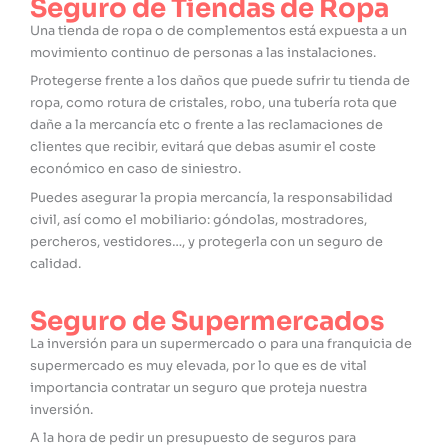
Seguro de Tiendas de Ropa
Una tienda de ropa o de complementos está expuesta a un
movimiento continuo de personas a las instalaciones.
Protegerse frente a los daños que puede sufrir tu tienda de
ropa, como rotura de cristales, robo, una tubería rota que
dañe a la mercancía etc o frente a las reclamaciones de
clientes que
recibir, evitará que debas asumir el coste
económico en caso de siniestro.
Puedes asegurar la propia mercancía, la responsabilidad
civil, así como el mobiliario: góndolas, mostradores,
percheros, vestidores…, y protegerla con un seguro de
calidad.
Seguro de Supermercados
La inversión para un supermercado o para una franquicia de
supermercado es muy elevada, por lo que es de vital
importancia contratar un seguro que proteja nuestra
inversión.
A la hora de pedir un presupuesto de seguros para