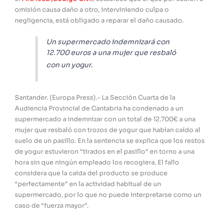
omisión causa daño a otro, interviniendo culpa o
negligencia, está obligado a reparar el daño causado.
Un supermercado indemnizará con
12.700 euros a una mujer que resbaló
con un yogur.
Santander. (Europa Press).- La Sección Cuarta de la
Audiencia Provincial de Cantabria ha condenado a un
supermercado a indemnizar con un total de 12.700€ a una
mujer que resbaló con trozos de yogur que habían caído al
suelo de un pasillo. En la sentencia se explica que los restos
de yogur estuvieron “tirados en el pasillo” en torno a una
hora sin que ningún empleado los recogiera. El fallo
considera que la caída del producto se produce
“perfectamente” en la actividad habitual de un
supermercado, por lo que no puede interpretarse como un
caso de “fuerza mayor”.