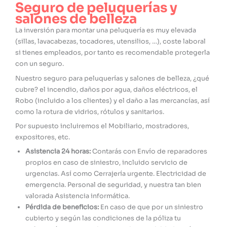
Seguro de peluquerías y
salones de belleza
La inversión para montar una peluquería es muy elevada
(sillas, lavacabezas, tocadores, utensilios, …), coste laboral
si tienes empleados, por tanto es recomendable protegerla
con un seguro.
Nuestro seguro para peluquerías y salones de belleza, ¿qué
cubre? el incendio, daños por agua, daños eléctricos, el
Robo (incluido a los clientes) y el daño a las mercancías, así
como la rotura de vidrios, rótulos y sanitarios.
Por supuesto incluiremos el Mobiliario, mostradores,
expositores, etc.
Asistencia 24 horas:
Contarás con Envío de reparadores
propios en caso de siniestro, incluido servicio de
urgencias. Así como Cerrajería urgente. Electricidad de
emergencia. Personal de seguridad, y nuestra tan bien
valorada Asistencia informática.
Pérdida de beneficios:
En caso de que por un siniestro
cubierto y según las condiciones de la póliza tu