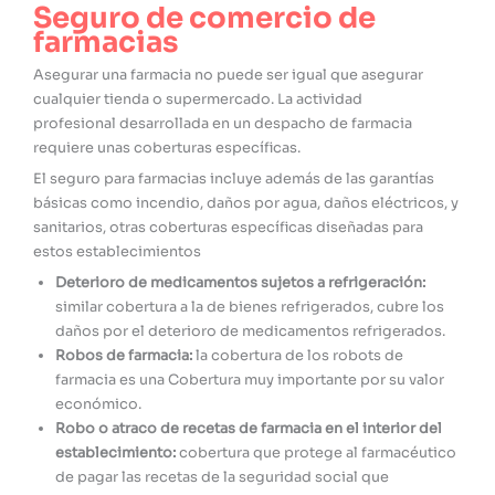
Seguro de comercio de
farmacias
Asegurar una farmacia no puede ser igual que asegurar
cualquier tienda o supermercado. La actividad
profesional desarrollada en un despacho de farmacia
requiere unas coberturas específicas.
El seguro para farmacias incluye además de las garantías
básicas como incendio, daños por agua, daños eléctricos, y
sanitarios, otras coberturas específicas diseñadas para
estos establecimientos
Deterioro de medicamentos sujetos a refrigeración:
similar cobertura a la de bienes refrigerados, cubre los
daños por el deterioro de medicamentos refrigerados.
Robos de farmacia:
la cobertura de los robots de
farmacia es una Cobertura muy importante por su valor
económico.
Robo o atraco de recetas de farmacia en el interior del
establecimiento:
cobertura que protege al farmacéutico
de pagar las recetas de la seguridad social que