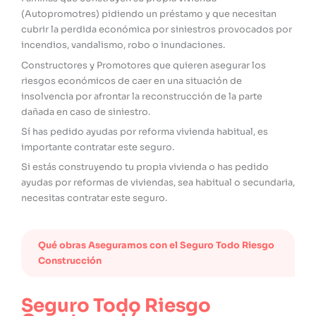
(Autopromotres) pidiendo un préstamo y que necesitan
cubrir la perdida económica por siniestros provocados por
incendios, vandalismo, robo o inundaciones.
Constructores y Promotores que quieren asegurar los
riesgos económicos de caer en una situación de
insolvencia por afrontar la reconstrucción de la parte
dañada en caso de siniestro.
Sí has pedido ayudas por reforma vivienda habitual, es
importante contratar este seguro.
Si estás construyendo tu propia vivienda o has pedido
ayudas por reformas de viviendas, sea habitual o secundaria,
necesitas contratar este seguro.
Qué obras Aseguramos con el Seguro Todo Riesgo
Construcción
Seguro Todo Riesgo