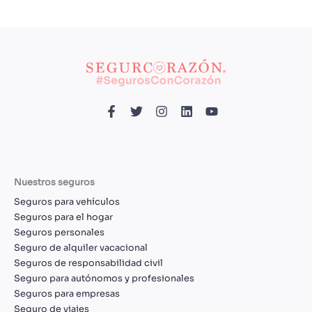
Nuestros seguros
Seguros para vehículos
Seguros para el hogar
Seguros personales
Seguro de alquiler vacacional
Seguros de responsabilidad civil
Seguro para autónomos y profesionales
Seguros para empresas
Seguro de viajes