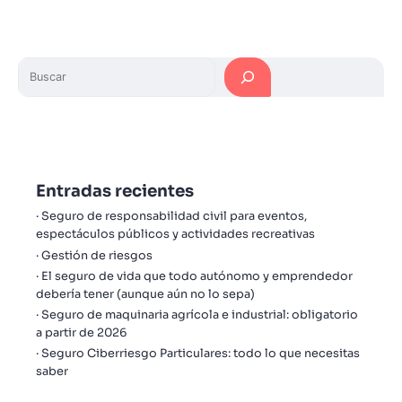
Entradas recientes
Seguro de responsabilidad civil para eventos,
espectáculos públicos y actividades recreativas
Gestión de riesgos
El seguro de vida que todo autónomo y emprendedor
debería tener (aunque aún no lo sepa)
Seguro de maquinaria agrícola e industrial: obligatorio
a partir de 2026
Seguro Ciberriesgo Particulares: todo lo que necesitas
saber