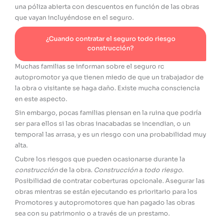
una póliza abierta con descuentos en función de las obras
que vayan incluyéndose en el seguro.
¿Cuando contratar el seguro todo riesgo
construcción?
Muchas familias se informan sobre el seguro rc
autopromotor ya que tienen miedo de que un trabajador de
la obra o visitante se haga daño. Existe mucha consciencia
en este aspecto.
Sin embargo, pocas familias piensan en la ruina que podría
ser para ellos si las obras inacabadas se incendian, o un
temporal las arrasa, y es un riesgo con una probabilidad muy
alta.
Cubre los riesgos que pueden ocasionarse durante la
construcción
de la obra.
Construcción
a
todo riesgo
.
Posibilidad de contratar coberturas opcionale. Asegurar las
obras mientras se están ejecutando es prioritario para los
Promotores y autopromotores que han pagado las obras
sea con su patrimonio o a través de un prestamo.