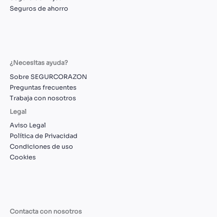
Seguros de ahorro
¿Necesitas ayuda?
Sobre SEGURCORAZON
Preguntas frecuentes
Trabaja con nosotros
Legal
Aviso Legal
Política de Privacidad
Condiciones de uso
Cookies
Contacta con nosotros