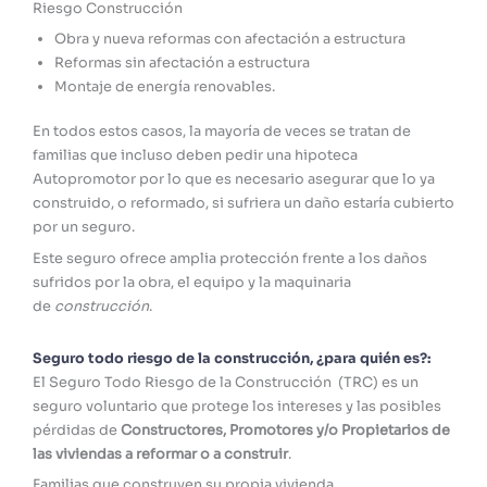
Riesgo Construcción
Obra y nueva reformas con afectación a estructura
Reformas sin afectación a estructura
Montaje de energía renovables.
En todos estos casos, la mayoría de veces se tratan de
familias que incluso deben pedir una hipoteca
Autopromotor por lo que es necesario asegurar que lo ya
construido, o reformado, si sufriera un daño estaría cubierto
por un seguro.
Este seguro ofrece amplia protección frente a los daños
sufridos por la obra, el equipo y la maquinaria
de
construcción
.
Seguro todo riesgo de la construcción, ¿para quién es?:
El Seguro Todo Riesgo de la Construcción (TRC) es un
seguro voluntario que protege los intereses y las posibles
pérdidas de
Constructores, Promotores y/o Propietarios de
las viviendas a reformar o a construir
.
Familias que construyen su propia vivienda