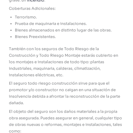
grave: un
incendio
.
Coberturas Adicionales:
Terrorismo.
Prueba de maquinaria e instalaciones.
Bienes almacenados en distinto lugar de las obras.
Bienes Preexistentes.
También con los seguros de Todo Riesgo de la
Construcción y Todo Riesgo Montaje estarás cubierto en
los montajes e instalaciones de todo tipo: plantas
industriales, maquinaria, calderas, climatización,
instalaciones eléctricas, etc.
El seguro todo riesgo construcción sirve para que el
promotor y/o constructor no caigan en una situación de
insolvencia debida a afrontar la reconstrucción de la parte
dañada.
El objeto del seguro son los daños materiales a la propia
obra asegurada. Puedes asegurar en general, cualquier tipo
de obras nuevas o reformas, montajes e instalaciones, tales
como: