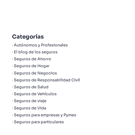
Categorías
Autónomos y Profesionales
El blog de los seguros
Seguros de Ahorro
Seguros de Hogar
Seguros de Negocios
Seguros de Responsabilidad Civil
Seguros de Salud
Seguros de Vehículos
Seguros de viaje
Seguros de Vida
Seguros para empresas y Pymes
Seguros para particulares