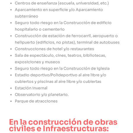
Centros de enseñanza (escuela, universidad, etc.)
Aparcamiento en superficie y/o Aparcamiento
subterráneo
Seguro todo riesgo en la Construcción de edificio
hospitalario o cementerio
Construcción de estación de ferrocarril, aeropuerto o
helipuerto (edificios, no pistas), terminal de autobuses
Construcciones de hotel y/o restaurantes
Sala de espectáculo, cines, teatros, bibliotecas,
exposiciones y museos
Seguro todo riesgo en la Construcción de iglesia
Estadio deportivo/Polideportivo al aire libre y/o
cubiertos y piscinas al aire libre y/o cubiertas
Estación invernal
Observatorio y/o planetario.
Parque de atracciones
En la construcción de obras
civiles e Infraestructuras: