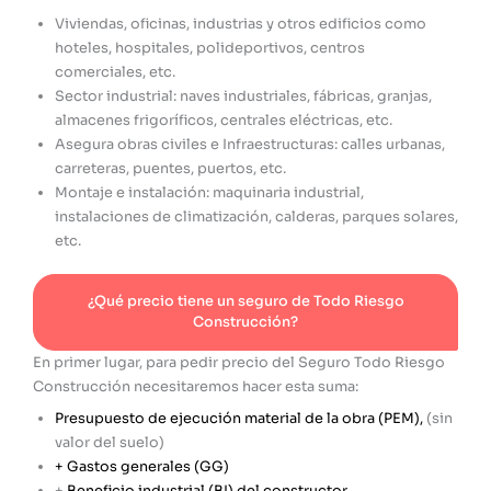
Viviendas, oficinas, industrias y otros edificios como
hoteles, hospitales, polideportivos, centros
comerciales, etc.
Sector industrial: naves industriales, fábricas, granjas,
almacenes frigoríficos, centrales eléctricas, etc.
Asegura obras civiles e Infraestructuras: calles urbanas,
carreteras, puentes, puertos, etc.
Montaje e instalación: maquinaria industrial,
instalaciones de climatización, calderas, parques solares,
etc.
¿Qué precio tiene un seguro de Todo Riesgo
Construcción?
En primer lugar, para pedir precio del Seguro Todo Riesgo
Construcción necesitaremos hacer esta suma:
Presupuesto de ejecución material de la obra (PEM),
(sin
valor del suelo)
+ Gastos generales (GG)
+
Beneficio industrial (BI) del constructor