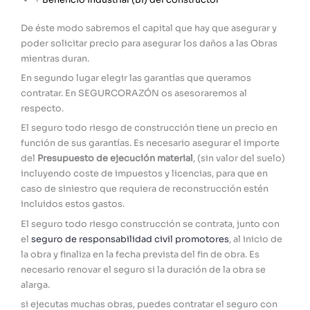
De éste modo sabremos el capital que hay que asegurar y
poder solicitar precio para asegurar los daños a las Obras
mientras duran.
En segundo lugar elegir las garantías que queramos
contratar. En SEGURCORAZÓN os asesoraremos al
respecto.
El seguro todo riesgo de construcción tiene un precio en
función de sus garantías. Es necesario asegurar el importe
del
Presupuesto de ejecución material
, (sin valor del suelo)
incluyendo coste de impuestos y licencias, para que en
caso de siniestro que requiera de reconstrucción estén
incluidos estos gastos.
El seguro todo riesgo construcción se contrata, junto con
el
seguro de responsabilidad civil promotores
, al inicio de
la obra y finaliza en la fecha prevista del fin de obra. Es
necesario renovar el seguro si la duración de la obra se
alarga.
si ejecutas muchas obras, puedes contratar el seguro con