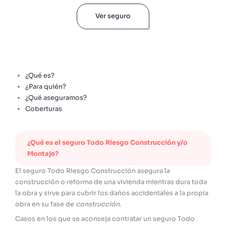
Ver seguro
¿Qué es?
¿Para quién?
¿Qué aseguramos?
Coberturas
¿Qué es el seguro Todo Riesgo Construcción y/o
Montaje?
El seguro Todo Riesgo Construcción asegura la
construcción o reforma de una vivienda mientras dura toda
la obra y sirve para cubrir los daños accidentales a la propia
obra en su fase de
construcción
.
Casos en los que se aconseja contratar un seguro Todo