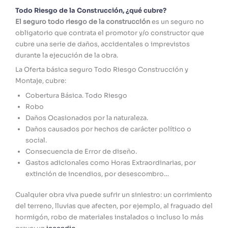
Todo Riesgo de la Construcción, ¿qué cubre?
El seguro todo riesgo de la construcción
es un seguro no
obligatorio que contrata el promotor y/o constructor que
cubre una serie de daños, accidentales o imprevistos
durante la ejecución de la obra.
La Oferta básica seguro Todo Riesgo Construcción y
Montaje, cubre:
Cobertura Básica. Todo Riesgo
Robo
Daños Ocasionados por la naturaleza.
Daños causados por hechos de carácter político o
social.
Consecuencia de Error de diseño.
Gastos adicionales como Horas Extraordinarias, por
extinción de incendios, por desescombro…
Cualquier obra viva puede sufrir un siniestro: un corrimiento
del terreno, lluvias que afecten, por ejemplo, al fraguado del
hormigón, robo de materiales instalados o incluso lo más