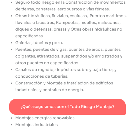
Seguro todo riesgo en la Construcción de movimientos
de tierras, carreteras, aeropuertos o vías férreas.
Obras hidráulicas, fluviales, esclusas, Puertos marítimos,
fluviales o lacustres, Rompeolas, muelles, malecones,
diques o defensas, presas y Otras obras hidráulicas no
especificadas
Galerías, túneles y pozo.
Puentes, puentes de vigas, puentes de arcos, puentes
colgantes, atirantados, suspendidos y/o arriostrados y
otros puentes no especificados.
Canales de regadío, depósitos sobre y bajo tierra, y
conducciones de tuberías.
Construcción y Montaje e instalación de edificios
industriales y centrales de energía.
¿Qué aseguramos con el Todo Riesgo Montaje?
Montajes energías renovables
Montajes Industriales