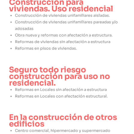
Construcción para
viviendas. Uso residencial
Construcción de viviendas unifamiliares aisladas.
Construcción de viviendas unifamiliares pareadas y/o
adosadas
Obra nueva y reformas con afectación a estructura.
Reformas de viviendas sin afectación a estructura
Reformas en pisos de viviendas.
Seguro todo riesgo
construcción para uso no
residencial.
Reformas en Locales sin afectación a estructura
Reformas en Locales con afectación estructural.
En la construcción de otros
edificios
Centro comercial, hipermercado y supermercado