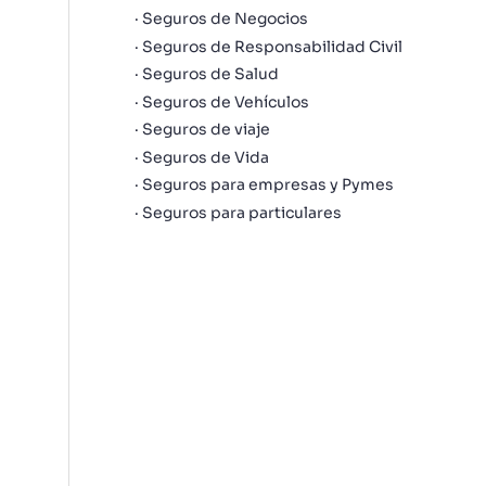
Seguros de Negocios
Seguros de Responsabilidad Civil
Seguros de Salud
Seguros de Vehículos
Seguros de viaje
Seguros de Vida
Seguros para empresas y Pymes
Seguros para particulares