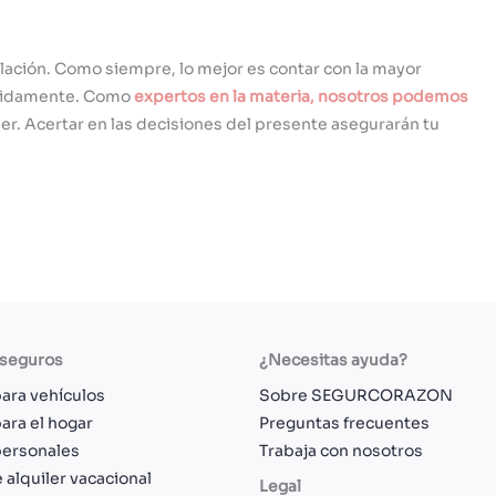
lación. Como siempre, lo mejor es contar con la mayor
tenidamente. Como
expertos en la materia, nosotros podemos
er. Acertar en las decisiones del presente asegurarán tu
 seguros
¿Necesitas ayuda?
ara vehículos
Sobre SEGURCORAZON
ara el hogar
Preguntas frecuentes
personales
Trabaja con nosotros
 alquiler vacacional
Legal