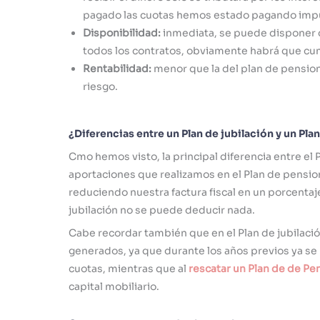
pagado las cuotas hemos estado pagando imp
Disponibilidad:
inmediata, se puede disponer 
todos los contratos, obviamente habrá que cum
Rentabilidad:
menor que la del plan de pensio
riesgo.
¿Diferencias entre un Plan de jubilación y un Pla
Cmo hemos visto, la principal diferencia entre el 
aportaciones que realizamos en el Plan de pension
reduciendo nuestra factura fiscal en un porcentaje
jubilación no se puede deducir nada.
Cabe recordar también que en el Plan de jubilación 
generados, ya que durante los años previos ya se
cuotas, mientras que al
rescatar un Plan
de de Pe
capital mobiliario.