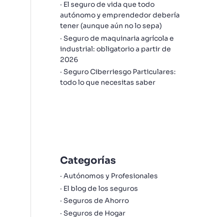
El seguro de vida que todo
autónomo y emprendedor debería
tener (aunque aún no lo sepa)
Seguro de maquinaria agrícola e
industrial: obligatorio a partir de
2026
Seguro Ciberriesgo Particulares:
todo lo que necesitas saber
Categorías
Autónomos y Profesionales
El blog de los seguros
Seguros de Ahorro
Seguros de Hogar