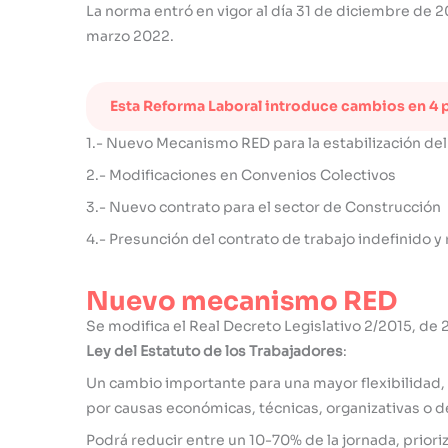
La norma entró en vigor al día 31 de diciembre de 
marzo 2022.
Esta Reforma Laboral introduce cambios en 4 
1.- Nuevo Mecanismo RED para la estabilización del E
2.- Modificaciones en Convenios Colectivos
3.- Nuevo contrato para el sector de Construcción
4.- Presunción del contrato de trabajo indefinido y
Nuevo mecanismo RED
Se modifica el Real Decreto Legislativo 2/2015, de 
Ley del Estatuto de los Trabajadores
:
Un cambio importante para una mayor flexibilidad, 
por causas económicas, técnicas, organizativas o de
Podrá reducir entre un 10-70% de la jornada, priori