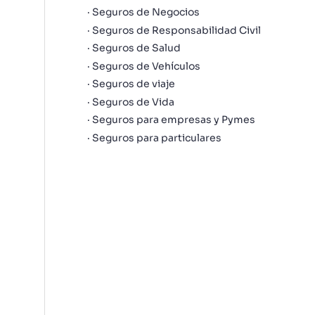
Seguros de Negocios
Seguros de Responsabilidad Civil
Seguros de Salud
Seguros de Vehículos
Seguros de viaje
Seguros de Vida
Seguros para empresas y Pymes
Seguros para particulares