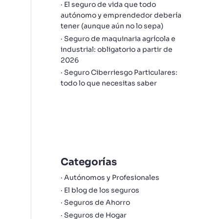
El seguro de vida que todo
autónomo y emprendedor debería
tener (aunque aún no lo sepa)
Seguro de maquinaria agrícola e
industrial: obligatorio a partir de
2026
Seguro Ciberriesgo Particulares:
todo lo que necesitas saber
Categorías
Autónomos y Profesionales
El blog de los seguros
Seguros de Ahorro
Seguros de Hogar