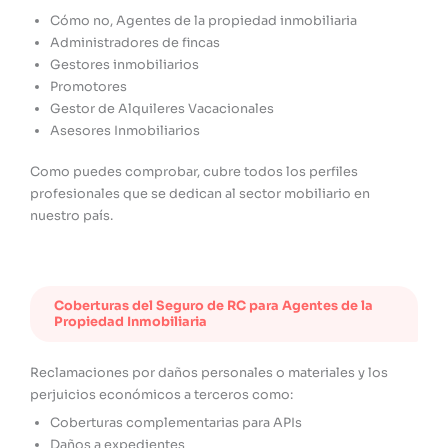
Cómo no, Agentes de la propiedad inmobiliaria
Administradores de fincas
Gestores inmobiliarios
Promotores
Gestor de Alquileres Vacacionales
Asesores Inmobiliarios
Como puedes comprobar, cubre todos los perfiles
profesionales que se dedican al sector mobiliario en
nuestro país.
Coberturas del Seguro de RC para Agentes de la
Propiedad Inmobiliaria
Reclamaciones por daños personales o materiales y los
perjuicios económicos a terceros como:
Coberturas complementarias para APIs
Daños a expedientes