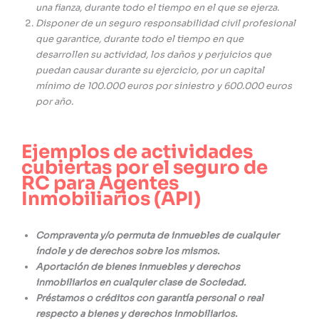
una fianza, durante todo el tiempo en el que se ejerza.
Disponer de un seguro responsabilidad civil profesional
que garantice, durante todo el tiempo en que
desarrollen su actividad, los daños y perjuicios que
puedan causar durante su ejercicio, por un capital
mínimo de 100.000 euros por siniestro y 600.000 euros
por año.
Ejemplos de actividades
cubiertas por el seguro de
RC para Agentes
Inmobiliarios (API)
Compraventa y/o permuta de inmuebles de cualquier
índole y de derechos sobre los mismos.
Aportación de bienes inmuebles y derechos
inmobiliarios en cualquier clase de Sociedad.
Préstamos o créditos con garantía personal o real
respecto a bienes y derechos inmobiliarios.