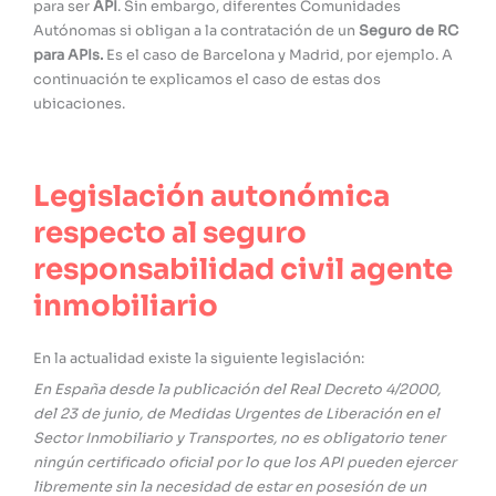
para ser
API
. Sin embargo, diferentes Comunidades
Autónomas si obligan a la contratación de un
Seguro de RC
para APIs.
Es el caso de Barcelona y Madrid, por ejemplo. A
continuación te explicamos el caso de estas dos
ubicaciones.
Legislación autonómica
respecto al seguro
responsabilidad civil agente
inmobiliario
En la actualidad existe la siguiente legislación:
En España desde la publicación del Real Decreto 4/2000,
del 23 de junio, de Medidas Urgentes de Liberación en el
Sector Inmobiliario y Transportes, no es obligatorio tener
ningún certificado oficial por lo que los API pueden ejercer
libremente sin la necesidad de estar en posesión de un