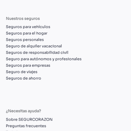
Nuestros seguros
Seguros para vehículos
Seguros para el hogar
Seguros personales
Seguro de alquiler vacacional
Seguros de responsabilidad civil
Seguro para autónomos y profesionales
Seguros para empresas
Seguro de viajes
Seguros de ahorro
¿Necesitas ayuda?
Sobre SEGURCORAZON
Preguntas frecuentes