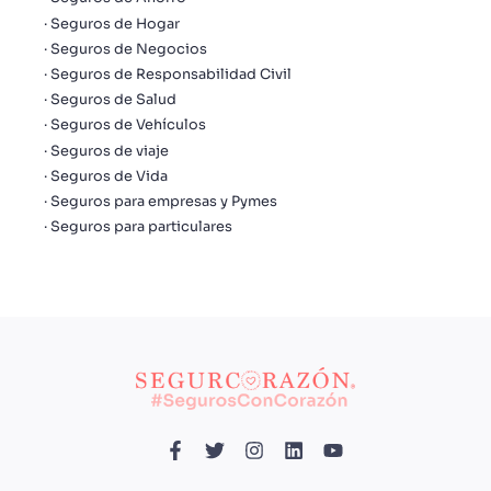
Seguros de Hogar
Seguros de Negocios
Seguros de Responsabilidad Civil
Seguros de Salud
Seguros de Vehículos
Seguros de viaje
Seguros de Vida
Seguros para empresas y Pymes
Seguros para particulares