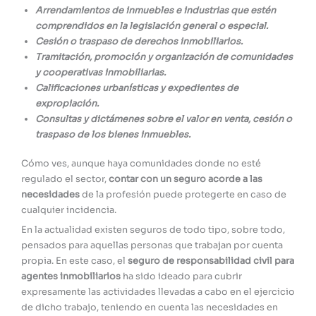
Arrendamientos de inmuebles e industrias que estén
comprendidos en la legislación general o especial.
Cesión o traspaso de derechos inmobiliarios.
Tramitación, promoción y organización de comunidades
y cooperativas inmobiliarias.
Calificaciones urbanísticas y expedientes de
expropiación.
Consultas y dictámenes sobre el valor en venta, cesión o
traspaso de los bienes inmuebles.
Cómo ves, aunque haya comunidades donde no esté
regulado el sector,
contar con un seguro acorde a las
necesidades
de la profesión puede protegerte en caso de
cualquier incidencia.
En la actualidad existen seguros de todo tipo, sobre todo,
pensados para aquellas personas que trabajan por cuenta
propia. En este caso, el
seguro de responsabilidad civil para
agentes inmobiliarios
ha sido ideado para cubrir
expresamente las actividades llevadas a cabo en el ejercicio
de dicho trabajo, teniendo en cuenta las necesidades en