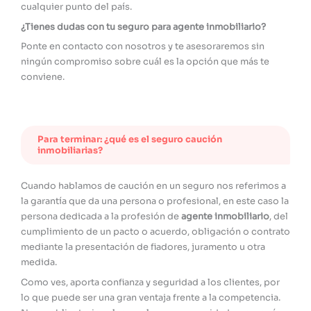
cualquier punto del país.
¿Tienes dudas con tu seguro para agente inmobiliario?
Ponte en contacto con nosotros y te asesoraremos sin
ningún compromiso sobre cuál es la opción que más te
conviene.
Para terminar: ¿qué es el seguro caución
inmobiliarias?
Cuando hablamos de caución en un seguro nos referimos a
la garantía que da una persona o profesional, en este caso la
persona dedicada a la profesión de
agente inmobiliario
, del
cumplimiento de un pacto o acuerdo, obligación o contrato
mediante la presentación de fiadores, juramento u otra
medida.
Como ves, aporta confianza y seguridad a los clientes, por
lo que puede ser una gran ventaja frente a la competencia.