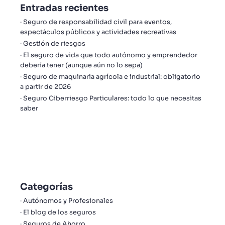
Entradas recientes
Seguro de responsabilidad civil para eventos,
espectáculos públicos y actividades recreativas
Gestión de riesgos
El seguro de vida que todo autónomo y emprendedor
debería tener (aunque aún no lo sepa)
Seguro de maquinaria agrícola e industrial: obligatorio
a partir de 2026
Seguro Ciberriesgo Particulares: todo lo que necesitas
saber
Categorías
Autónomos y Profesionales
El blog de los seguros
Seguros de Ahorro