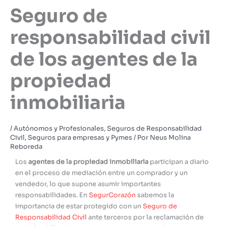
Seguro de
responsabilidad civil
de los agentes de la
propiedad
inmobiliaria
/
Autónomos y Profesionales
,
Seguros de Responsabilidad
Civil
,
Seguros para empresas y Pymes
/ Por
Neus Molina
Reboreda
Los
agentes de la propiedad inmobiliaria
participan a diario
en el proceso de mediación entre un comprador y un
vendedor, lo que supone asumir importantes
responsabilidades. En
SegurCorazón
sabemos la
importancia de estar protegido con un
Seguro de
Responsabilidad Civil
ante terceros por la reclamación de