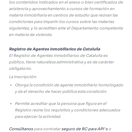
los contenidos indicados en el anexo o bien certificados de
asistencia y aprovechamiento a cursos de formación en
materia inmobiliaria en centros de estudio que reúnan las
condiciones para impartir los cursos sobre las materias
siguientes, y lo acrediten ante el Departamento competente
en materia de vivienda.
Registro de Agentes Inmobiliarios de Cataluña
El Registro de Agentes Inmobiliarios de Cataluña es
público, tiene naturaleza administrativa y es de carácter
obligatorio.
La inscripción:
Otorga la condición de agente inmobiliario homologado
y da el derecho de hacer pública esta condición.
Permite acreditar que la persona que figura en el
Registro reúne los requisitos y condiciones adecuados
para ejercer la actividad.
Consúltanos
para contratar
seguro de RC para API’ s
o