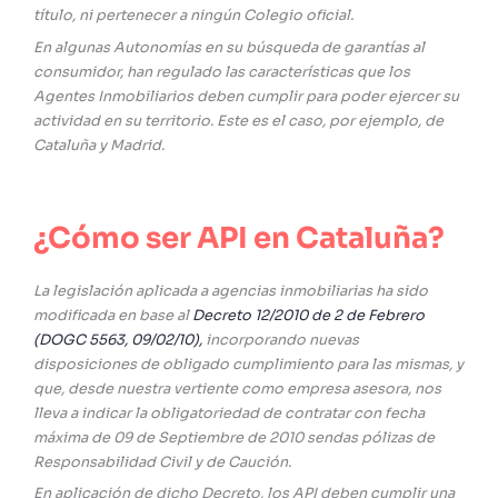
título, ni pertenecer a ningún Colegio oficial.
En algunas Autonomías en su búsqueda de garantías al
consumidor, han regulado las características que los
Agentes Inmobiliarios deben cumplir para poder ejercer su
actividad en su territorio. Este es el caso, por ejemplo, de
Cataluña y Madrid.
¿Cómo ser API en Cataluña?
La legislación aplicada a agencias inmobiliarias ha sido
modificada en base al
Decreto 12/2010 de 2 de Febrero
(DOGC 5563, 09/02/10),
incorporando nuevas
disposiciones de obligado cumplimiento para las mismas, y
que, desde nuestra vertiente como empresa asesora, nos
lleva a indicar la obligatoriedad de contratar con fecha
máxima de 09 de Septiembre de 2010 sendas pólizas de
Responsabilidad Civil y de Caución.
En aplicación de dicho Decreto, los API deben cumplir una