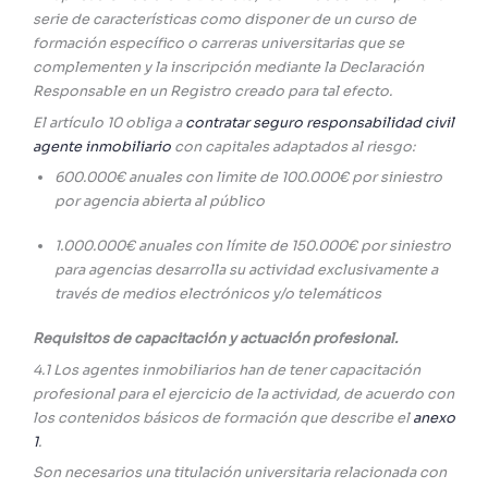
serie de características como disponer de un curso de
formación específico o carreras universitarias que se
complementen y la inscripción mediante la Declaración
Responsable en un Registro creado para tal efecto.
El artículo 10 obliga a
contratar seguro responsabilidad civil
agente inmobiliario
con capitales adaptados al riesgo:
600.000€ anuales con limite de 100.000€ por siniestro
por agencia abierta al público
1.000.000€ anuales con límite de 150.000€ por siniestro
para agencias desarrolla su actividad exclusivamente a
través de medios electrónicos y/o telemáticos
Requisitos de capacitación y actuación profesional.
4.1 Los agentes inmobiliarios han de tener capacitación
profesional para el ejercicio de la actividad, de acuerdo con
los contenidos básicos de formación que describe el
anexo
1
.
Son necesarios una titulación universitaria relacionada con