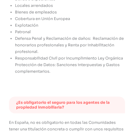
Locales arrendados
Bienes de empleados
Cobertura en Unión Europea
Explotación
Patronal
Defensa Penal y Reclamación de daños: Reclamación de
honorarios profesionales y Renta por inhabilitación
profesional.
Responsabilidad Civil por incumplimiento Ley Orgánica
Protección de Datos: Sanciones interpuestas y Gastos
complementarios.
¿Es obligatorio el seguro para los agentes de la
propiedad inmobiliaria?
En España, no es obligatorio en todas las Comunidades
tener una titulación concreta o cumplir con unos requisitos