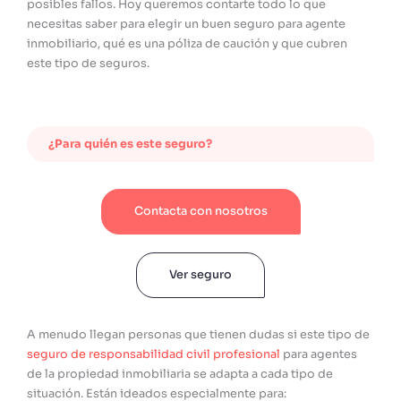
posibles fallos. Hoy queremos contarte todo lo que
necesitas saber para elegir un buen seguro para agente
inmobiliario, qué es una póliza de caución y que cubren
este tipo de seguros.
¿Para quién es este seguro?
Contacta con nosotros
Ver seguro
A menudo llegan personas que tienen dudas si este tipo de
seguro de responsabilidad civil profesional
para agentes
de la propiedad inmobiliaria se adapta a cada tipo de
situación. Están ideados especialmente para: