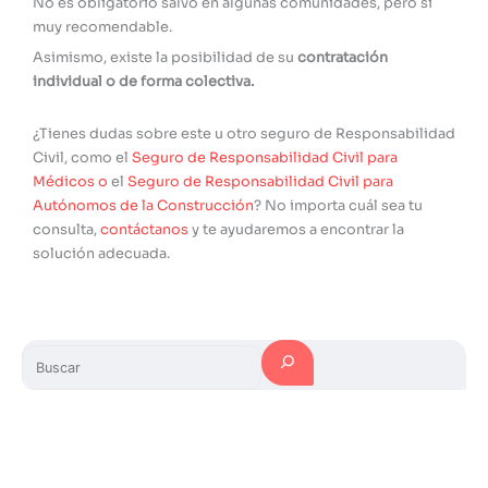
No es obligatorio salvo en algunas comunidades, pero sí
muy recomendable.
Asimismo, existe la posibilidad de su
contratación
individual o de forma colectiva.
¿Tienes dudas sobre este u otro seguro de Responsabilidad
Civil, como el
Seguro de Responsabilidad Civil para
Médicos
o
el
Seguro de Responsabilidad Civil para
Autónomos de la Construcción
? No importa cuál sea tu
consulta,
contáctanos
y te ayudaremos a encontrar la
solución adecuada.